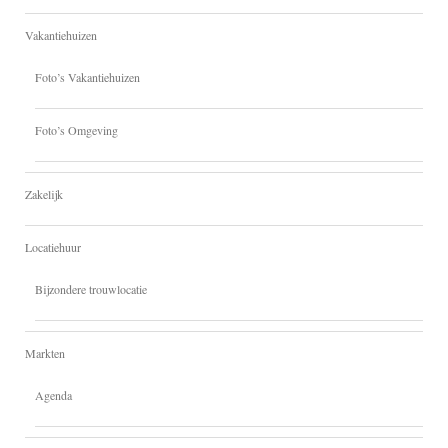
Vakantiehuizen
Foto’s Vakantiehuizen
Foto’s Omgeving
Zakelijk
Locatiehuur
Bijzondere trouwlocatie
Markten
Agenda