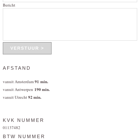
Bericht
AFSTAND
91 min.
vanuit Amsterdam
190 min.
vanuit Antwerpen
92 min.
vanuit Utrecht
KVK NUMMER
01137482
BTW NUMMER