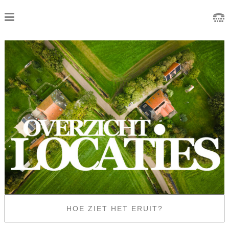
HOE ZIET HET ERUIT?