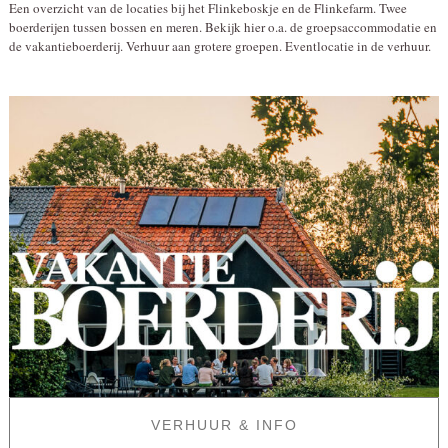
Een overzicht van de locaties bij het Flinkeboskje en de Flinkefarm. Twee
boerderijen tussen bossen en meren. Bekijk hier o.a. de groepsaccommodatie en
de vakantieboerderij. Verhuur aan grotere groepen. Eventlocatie in de verhuur.
VERHUUR & INFO