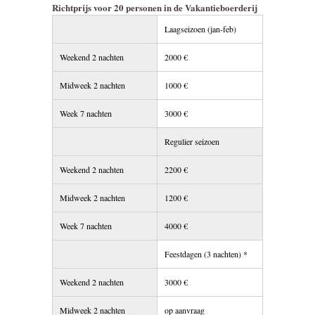
Richtprijs voor 20 personen in de Vakantieboerderij
Laagseizoen (jan-feb)
Weekend 2 nachten
2000 €
Midweek 2 nachten
1000 €
Week 7 nachten
3000 €
Regulier seizoen
Weekend 2 nachten
2200 €
Midweek 2 nachten
1200 €
Week 7 nachten
4000 €
Feestdagen (3 nachten) *
Weekend 2 nachten
3000 €
Midweek 2 nachten
op aanvraag