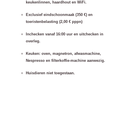
keukenlinnen, haardhout en WiFi.
Exclusief eindschoonmaak (350 €) en
toeristenbelasting (2,00 € pppn)
Inchecken vanaf 16:00 uur en uitchecken in
overleg.
Keuken: oven, magnetron, afwasmachine,
Nespresso en filterkoffie-machine aanwezig.
Huisdieren niet toegestaan.