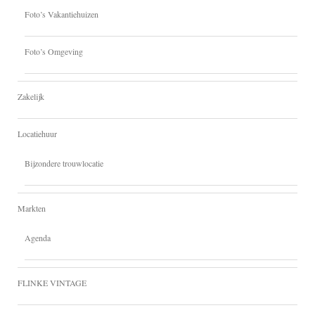
Foto’s Vakantiehuizen
Foto’s Omgeving
Zakelijk
Locatiehuur
Bijzondere trouwlocatie
Markten
Agenda
FLINKE VINTAGE