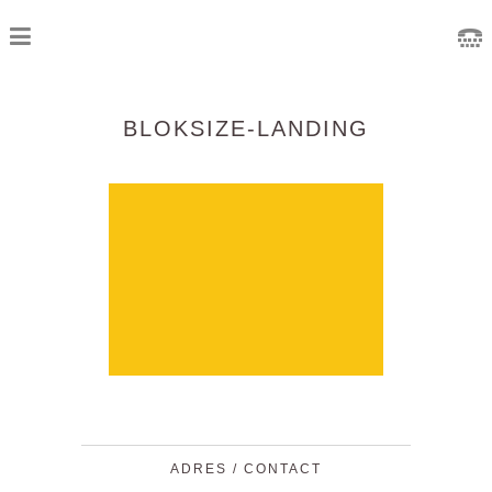
BLOKSIZE-LANDING
ADRES / CONTACT