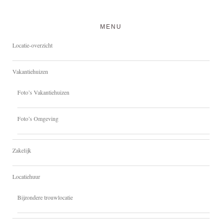
MENU
Locatie-overzicht
Vakantiehuizen
Foto’s Vakantiehuizen
Foto’s Omgeving
Zakelijk
Locatiehuur
Bijzondere trouwlocatie