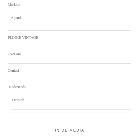
Markten
Agenda
FLINKE VINTAGE
Over ons
Contact
Nederlands
Deutsch
IN DE MEDIA