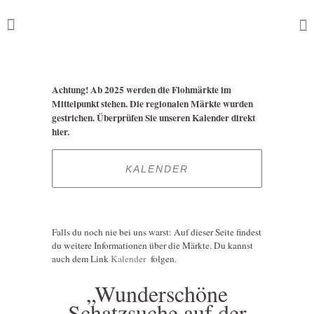
Achtung! Ab 2025 werden die Flohmärkte im
Mittelpunkt stehen. Die regionalen Märkte wurden
gestrichen. Überprüfen Sie unseren Kalender direkt
hier.
KALENDER
Falls du noch nie bei uns warst: Auf dieser Seite findest
du weitere Informationen über die Märkte. Du kannst
auch dem Link
Kalender
folgen.
„Wunderschöne
Schatzsuche auf der