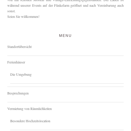
während unserer Events auf der Flinkefarm geöffnet und nach Vereinbarung auch
sonst.
Seien Sie willkommen!
MENU
Standortübersicht
Ferienhäuser
Die Umgebung
Besprechungen
Vermietung von Räumlichkeiten
Besondere Hochzeitslocation