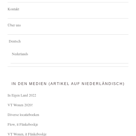
Kontakt
Über uns
Deutsch
Nederlands
IN DEN MEDIEN (ARTIKEL AUF NIEDERLÄNDISCH)
In Eigen Land 2022
VT Wonen 2020!
Diverse locatieboeken
Flow, it Flinkeboskje
VT Wonen, it Flinkeboskje