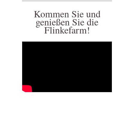
Kommen Sie und
genießen Sie die
Flinkefarm!