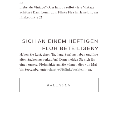
statt.
Liebst du Vintage? Oder hast du selbst viele Vintage-
Schätze? Dann komm zum Flinke Flea in Hemelum, am
Flinkeboskje 2!
SICH AN EINEM HEFTIGEN
FLOH BETEILIGEN?
Haben Sie Lust, einen Tag lang Spaß zu haben und Ihre
alten Sachen zu verkaufen? Dann melden Sie sich für
einen unserer Flohmärkte an. Sie können dies von Mai
bis September unter
claartje@itflinkeboskje.nl
tun.
KALENDER