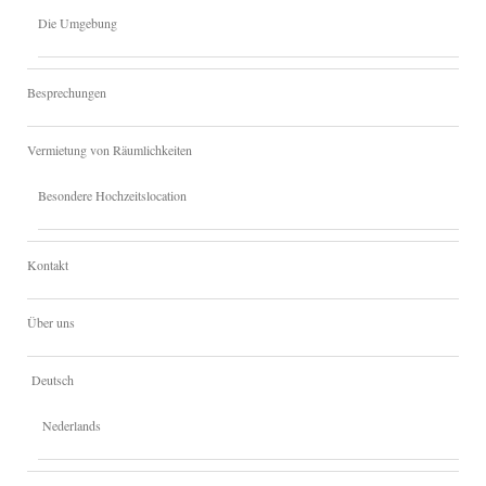
Die Umgebung
Besprechungen
Vermietung von Räumlichkeiten
Besondere Hochzeitslocation
Kontakt
Über uns
Deutsch
Nederlands