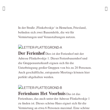
In der Straße ‚Flinkeboskje‘ in Hemelum, Friesland,
befinden sich zwei Bauernhöfe, die wir für
Vermietungen und Veranstaltungen nutzen.
Der Ferienhof
Dies ist der Ferienhof mit der
Adresse Flinkeboskje 1. Dieser Ferienbauernhof und
die Gruppenunterkunft eignen sich für die
Unterbringung großer Gruppen von bis zu 20 Personen.
Auch geschäftliche, entspannte Meetings können hier
perfekt abgehalten werden.
Ferienhaus Het Voorhuis
Das ist das
Ferienhaus, das auch unter der Adresse Flinkeboskje 1
zu finden ist. Dieses schöne Haus eignet sich für die
Vermietung an etwa 6 Personen maximal. Eine schöne