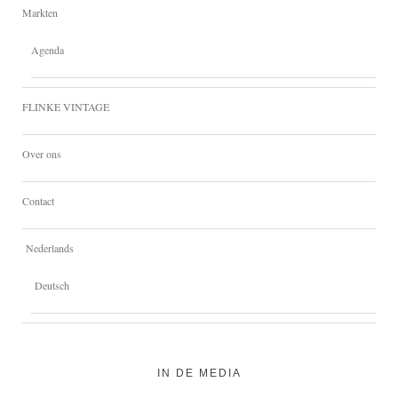
Markten
Agenda
FLINKE VINTAGE
Over ons
Contact
Nederlands
Deutsch
IN DE MEDIA