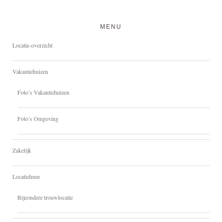
MENU
Locatie-overzicht
Vakantiehuizen
Foto’s Vakantiehuizen
Foto’s Omgeving
Zakelijk
Locatiehuur
Bijzondere trouwlocatie